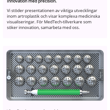
Innovation med precision.
Vi stöder presentationen av viktiga utvecklingar
inom artroplastik och visar komplexa medicinska
visualiseringar. För MedTech-tillverkare som
söker innovation, samarbeta med oss.