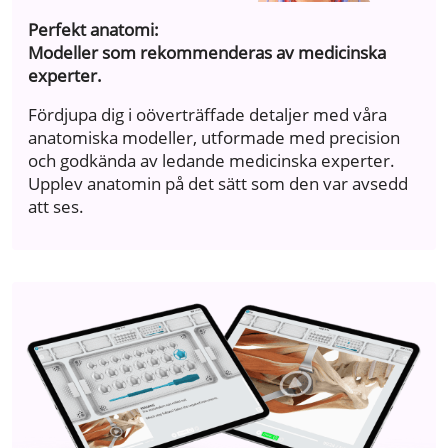
Perfekt anatomi:
Modeller som rekommenderas av medicinska
experter.
Fördjupa dig i oöverträffade detaljer med våra
anatomiska modeller, utformade med precision
och godkända av ledande medicinska experter.
Upplev anatomin på det sätt som den var avsedd
att ses.