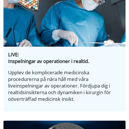
LIVE:
Inspelningar av operationer i realtid.
Upplev de komplicerade medicinska
procedurerna på nära håll med våra
liveinspelningar av operationer. Fördjupa dig i
realtidsinsikterna och dynamiken i kirurgin för
oöverträffad medicinsk insikt.