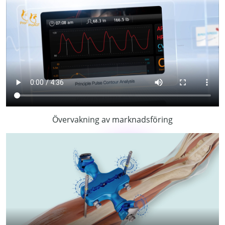
Övervakning av marknadsföring