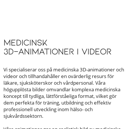
Medicinsk
3D-animationer | Videor
Vi specialiserar oss på medicinska 3D-animationer och
videor och tillhandahåller en ovärderlig resurs för
läkare, sjuksköterskor och vårdpersonal. Våra
högupplösta bilder omvandlar komplexa medicinska
koncept till tydliga, lättförståeliga format, vilket gör
dem perfekta för träning, utbildning och effektiv
professionell utveckling inom hälso- och
sjukvårdssektorn.