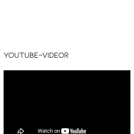
YouTube-videor