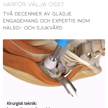
Varför välja oss?
Två decennier av glädje,
engagemang och expertis inom
hälso- och sjukvård
Kirurgisk teknik: