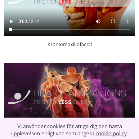
Kraniomaxillofacial
Vi använder cookies för att ge dig den bästa
upplevelsen enligt vad som anges i
cookie-policy
.