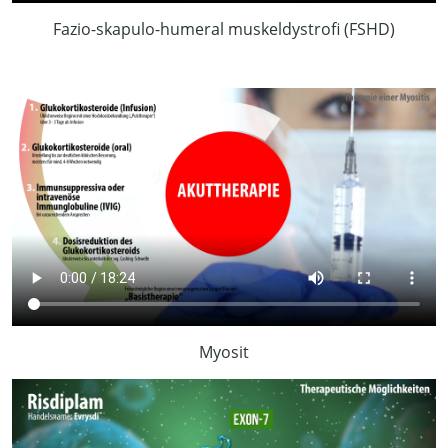
Fazio-skapulo-humeral muskeldystrofi (FSHD)
Myosit