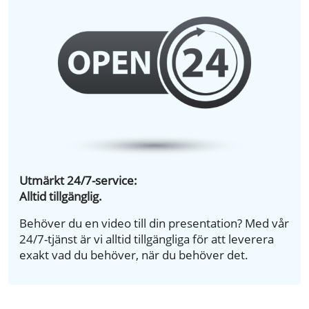
Utmärkt 24/7-service:
Alltid tillgänglig.
Behöver du en video till din presentation? Med vår
24/7-tjänst är vi alltid tillgängliga för att leverera
exakt vad du behöver, när du behöver det.