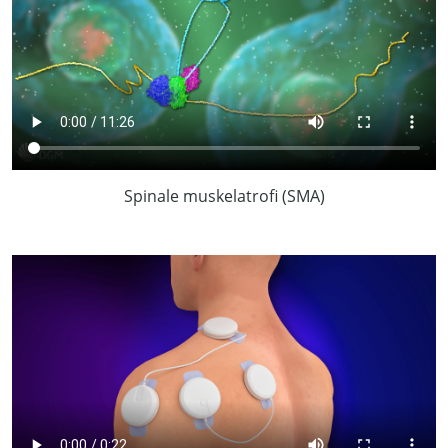
Spinale muskelatrofi (SMA)