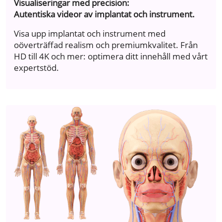
Visualiseringar med precision:
Autentiska videor av implantat och instrument.
Visa upp implantat och instrument med
oöverträffad realism och premiumkvalitet. Från
HD till 4K och mer: optimera ditt innehåll med vårt
expertstöd.