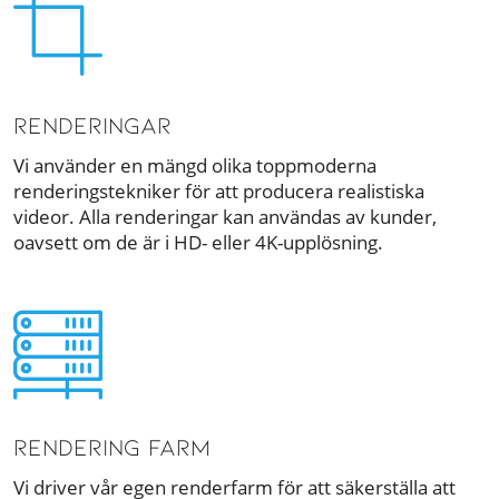
RENDERINGAR
Vi använder en mängd olika toppmoderna
renderingstekniker för att producera realistiska
videor. Alla renderingar kan användas av kunder,
oavsett om de är i HD- eller 4K-upplösning.
RENDERING FARM
Vi driver vår egen renderfarm för att säkerställa att