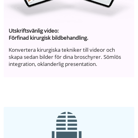
Utskriftsvänlig video:
Förfinad kirurgisk bildbehandling.
Konvertera kirurgiska tekniker till videor och
skapa sedan bilder för dina broschyrer. Sömlös
integration, oklanderlig presentation.