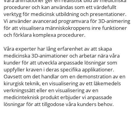
Våra animationer ger en realistisk bild av medicinska
procedurer och kan användas som ett värdefullt
verktyg för medicinsk utbildning och presentationer.
Vi använder avancerad programvara för 3D-animering
för att visualisera människokroppens inre funktioner
och förklara komplexa procedurer.
Våra experter har lång erfarenhet av att skapa
medicinska 3D-animationer och arbetar nära våra
kunder för att utveckla anpassade lösningar som
uppfyller kraven i deras specifika applikationer.
Oavsett om det handlar om en demonstration av en
kirurgisk teknik, en visualisering av ett läkemedels
verkningssätt eller en visualisering av en
medicinteknisk produkt erbjuder vi anpassade
lösningar för att tillgodose våra kunders behov.