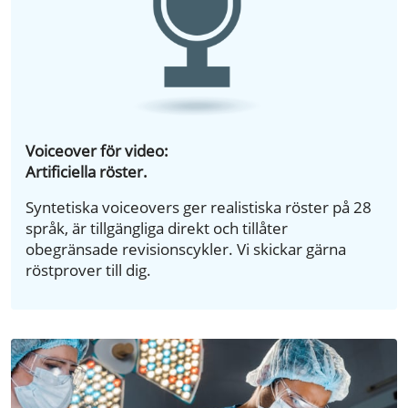
Voiceover för video:
Artificiella röster.
Syntetiska voiceovers ger realistiska röster på 28
språk, är tillgängliga direkt och tillåter
obegränsade revisionscykler. Vi skickar gärna
röstprover till dig.