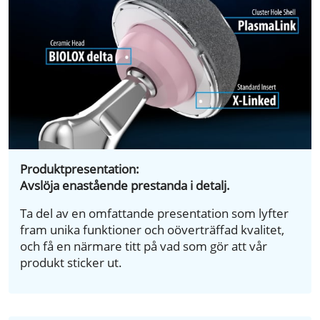
Produktpresentation:
Avslöja enastående prestanda i detalj.
Ta del av en omfattande presentation som lyfter
fram unika funktioner och oöverträffad kvalitet,
och få en närmare titt på vad som gör att vår
produkt sticker ut.