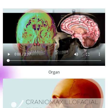
Organ