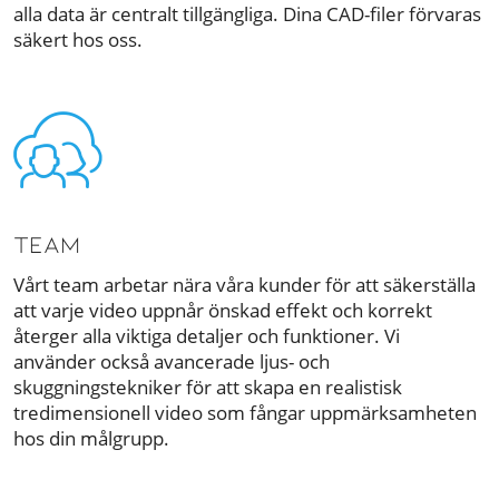
alla data är centralt tillgängliga. Dina CAD-filer förvaras
säkert hos oss.
TEAM
Vårt team arbetar nära våra kunder för att säkerställa
att varje video uppnår önskad effekt och korrekt
återger alla viktiga detaljer och funktioner. Vi
använder också avancerade ljus- och
skuggningstekniker för att skapa en realistisk
tredimensionell video som fångar uppmärksamheten
hos din målgrupp.