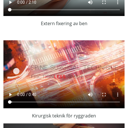
Extern fixering av ben
Kirurgisk teknik för ryggraden