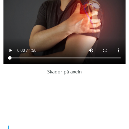
Skador på axeln